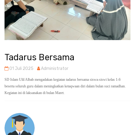
Tadarus Bersama
01 Juli 2025
Administrator
SD Islam Ulil Albab mengadakan kegiatan tadarus bersama siswa-siswi kelas 1-6
beserta seluruh guru dalam meningkatkan ketaqwaan diri dalam bulan suci ramadhan.
Kegiatan ini di laksanakan di bulan Maret.