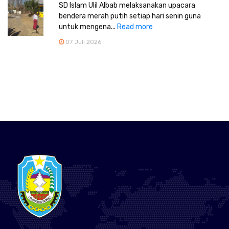
SD Islam Ulil Albab melaksanakan upacara
bendera merah putih setiap hari senin guna
untuk mengena...
Read more
07 Juli 2026