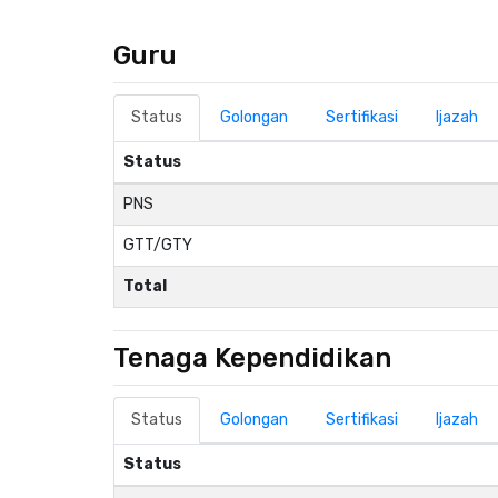
Guru
Status
Golongan
Sertifikasi
Ijazah
Status
PNS
GTT/GTY
Total
Tenaga Kependidikan
Status
Golongan
Sertifikasi
Ijazah
Status