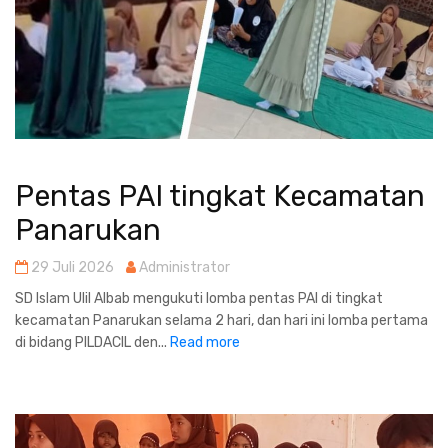
Pentas PAI tingkat Kecamatan
Panarukan
29 Juli 2026
Administrator
SD Islam Ulil Albab mengukuti lomba pentas PAI di tingkat
kecamatan Panarukan selama 2 hari, dan hari ini lomba pertama
di bidang PILDACIL den...
Read more