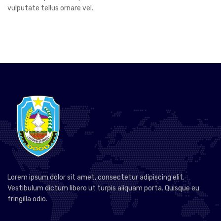
vulputate tellus ornare vel.
Lorem ipsum dolor sit amet, consectetur adipiscing elit.
Vestibulum dictum libero ut turpis aliquam porta. Quisque eu
fringilla odio.