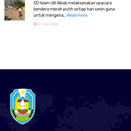
SD Islam Ulil Albab melaksanakan upacara
bendera merah putih setiap hari senin guna
untuk mengena...
Read more
07 Juli 2026