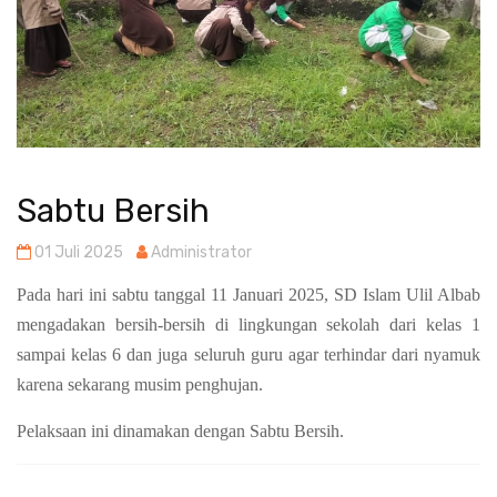
Sabtu Bersih
01 Juli 2025
Administrator
Pada hari ini sabtu tanggal 11 Januari 2025, SD Islam Ulil Albab
mengadakan bersih-bersih di lingkungan sekolah dari kelas 1
sampai kelas 6 dan juga seluruh guru agar terhindar dari nyamuk
karena sekarang musim penghujan.
Pelaksaan ini dinamakan dengan Sabtu Bersih.