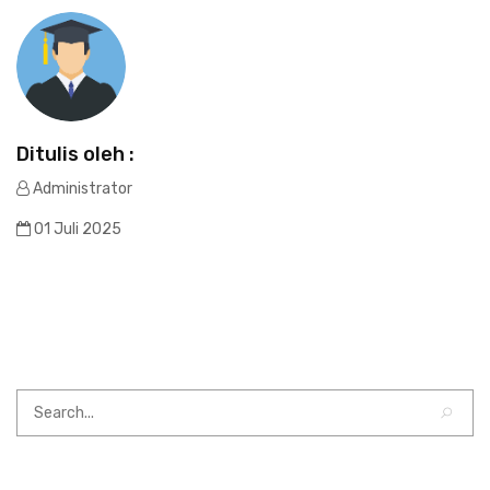
Ditulis oleh :
Administrator
01 Juli 2025