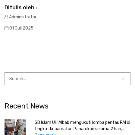
Ditulis oleh :
Administrator
01 Juli 2025
Recent News
SD Islam Ulil Albab mengukuti lomba pentas PAI di
tingkat kecamatan Panarukan selama 2 hari,...