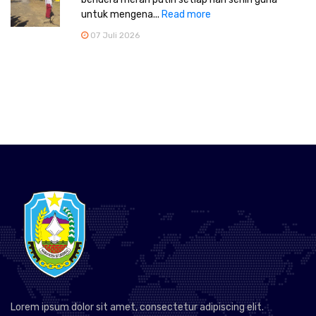
untuk mengena...
Read more
07 Juli 2026
Lorem ipsum dolor sit amet, consectetur adipiscing elit.