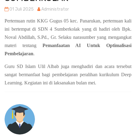
01 Juli 2025
Administrator
Pertemuan rutin KKG Gugus 05 kec. Panarukan, pertemuan kali
ini bertempat di SDN 4 Sumberkolak yang di hadiri oleh Bpk.
Noval Abdillah, S.Pd., Gr. Selaku narasumber yang mengangkat
materi tentang
Pemanfaatan AI Untuk Optimalisasi
Pembelajaran
.
Guru SD Islam Ulil Albab juga menghadiri dan acara tersebut
sangat bermanfaat bagi pembelajaran peralihan kurikulum Deep
Learning. Kegiatan ini di laksanakan bulan mei.