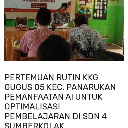
PERTEMUAN RUTIN KKG
GUGUS 05 KEC. PANARUKAN
PEMANFAATAN AI UNTUK
OPTIMALISASI
PEMBELAJARAN DI SDN 4
SUMBERKOLAK