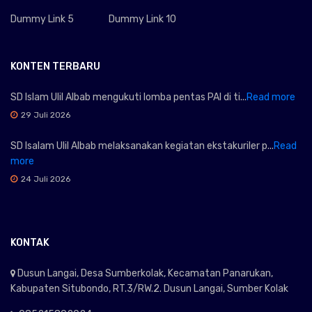
Dummy Link 5
Dummy Link 10
KONTEN TERBARU
SD Islam Ulil Albab mengukuti lomba pentas PAI di ti...
Read more
29 Juli 2026
SD Isalam Ulil Albab melaksanakan kegiatan ekstakuriler p...
Read
more
24 Juli 2026
KONTAK
Dusun Langai, Desa Sumberkolak, Kecamatan Panarukan,
Kabupaten Situbondo, RT.3/RW.2. Dusun Langai, Sumber Kolak