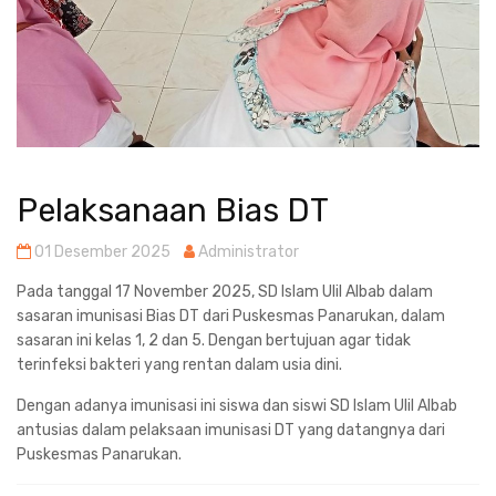
Pelaksanaan Bias DT
01 Desember 2025
Administrator
Pada tanggal 17 November 2025, SD Islam Ulil Albab dalam
sasaran imunisasi Bias DT dari Puskesmas Panarukan, dalam
sasaran ini kelas 1, 2 dan 5. Dengan bertujuan agar tidak
terinfeksi bakteri yang rentan dalam usia dini.
Dengan adanya imunisasi ini siswa dan siswi SD Islam Ulil Albab
antusias dalam pelaksaan imunisasi DT yang datangnya dari
Puskesmas Panarukan.