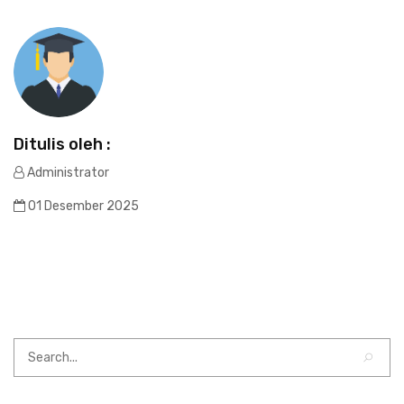
Ditulis oleh :
Administrator
01 Desember 2025