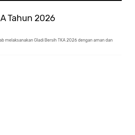
KA Tahun 2026
 albab melaksanakan Gladi Bersih TKA 2026 dengan aman dan