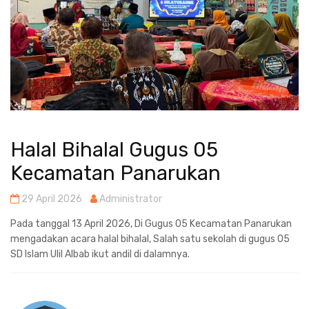
Halal Bihalal Gugus 05
Kecamatan Panarukan
29 April 2026
Administrator
Pada tanggal 13 April 2026, Di Gugus 05 Kecamatan Panarukan
mengadakan acara halal bihalal, Salah satu sekolah di gugus 05
SD Islam Ulil Albab ikut andil di dalamnya.