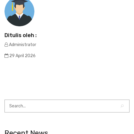
Ditulis oleh :
Administrator
29 April 2026
Recent News