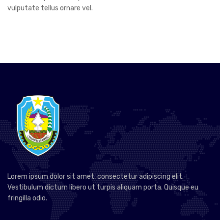
vulputate tellus ornare vel.
Lorem ipsum dolor sit amet, consectetur adipiscing elit.
Vestibulum dictum libero ut turpis aliquam porta. Quisque eu
fringilla odio.